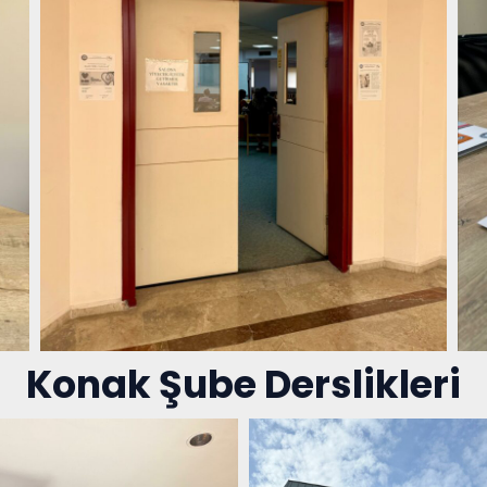
Konak Şube Derslikleri